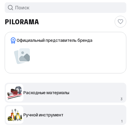
PILORAMA
Официальный представитель бренда
Расходные материалы
3
Ручной инструмент
1