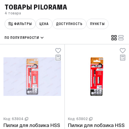
ТОВАРЫ PILORAMA
4 товара
ФИЛЬТРЫ
ЦЕНА
ДОСТУПНОСТЬ
ПУНКТЫ
ПО ПОПУЛЯРНОСТИ
Код: 63804
Код: 63802
Пилки для лобзика HSS
Пилки для лобзика HSS