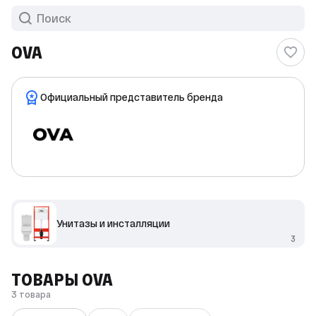
OVA
Официальный представитель бренда
Унитазы и инсталляции
3
ТОВАРЫ OVA
3 товара