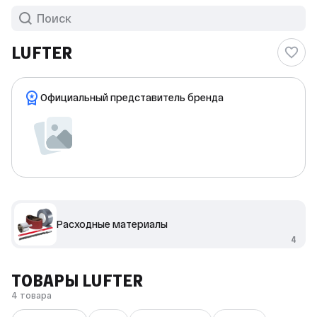
LUFTER
Официальный представитель бренда
Расходные материалы
4
ТОВАРЫ LUFTER
4 товара