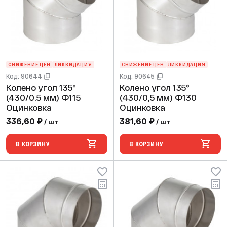
СНИЖЕНИЕ ЦЕН
ЛИКВИДАЦИЯ
СНИЖЕНИЕ ЦЕН
ЛИКВИДАЦИЯ
Код: 90644
Код: 90645
Колено угол 135°
Колено угол 135°
(430/0,5 мм) Ф115
(430/0,5 мм) Ф130
Оцинковка
Оцинковка
336,60 ₽
381,60 ₽
/ шт
/ шт
В КОРЗИНУ
В КОРЗИНУ