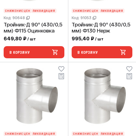
СНИЖЕНИЕ ЦЕН
ЛИКВИДАЦИЯ
СНИЖЕНИЕ ЦЕН
ЛИКВИДАЦИЯ
Код: 90648
Код: 91053
Тройник-Д 90° (430/0,5
Тройник-Д 90° (430/0,5
мм) Ф115 Оцинковка
мм) Ф130 Нерж
649,80 ₽
995,40 ₽
/ шт
/ шт
В КОРЗИНУ
В КОРЗИНУ
СНИЖЕНИЕ ЦЕН
ЛИКВИДАЦИЯ
СНИЖЕНИЕ ЦЕН
ЛИКВИДАЦИЯ