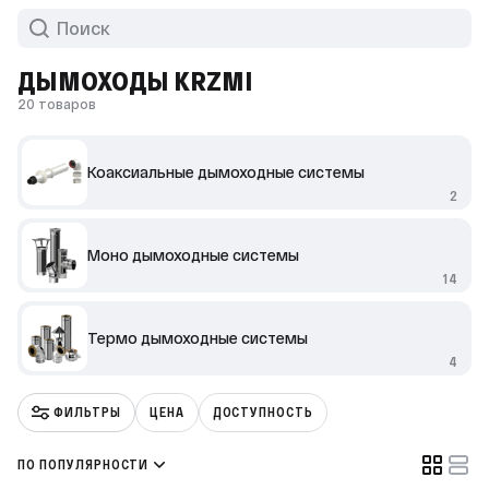
ДЫМОХОДЫ KRZMI
20 товаров
Коаксиальные дымоходные системы
2
Моно дымоходные системы
14
Термо дымоходные системы
4
ФИЛЬТРЫ
ЦЕНА
ДОСТУПНОСТЬ
ПО ПОПУЛЯРНОСТИ