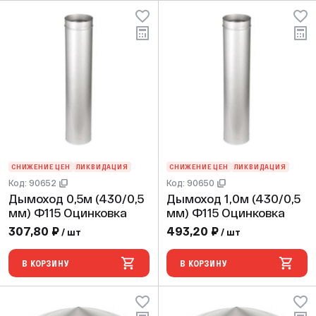
СНИЖЕНИЕ ЦЕН
ЛИКВИДАЦИЯ
СНИЖЕНИЕ ЦЕН
ЛИКВИДАЦИЯ
Код: 90652
Код: 90650
Дымоход 0,5м (430/0,5
Дымоход 1,0м (430/0,5
мм) Ф115 Оцинковка
мм) Ф115 Оцинковка
307,80 ₽
493,20 ₽
/ шт
/ шт
В КОРЗИНУ
В КОРЗИНУ