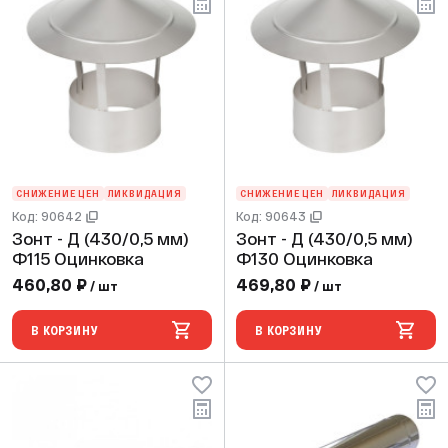
СНИЖЕНИЕ ЦЕН
ЛИКВИДАЦИЯ
СНИЖЕНИЕ ЦЕН
ЛИКВИДАЦИЯ
Код: 90642
Код: 90643
Зонт - Д (430/0,5 мм)
Зонт - Д (430/0,5 мм)
Ф115 Оцинковка
Ф130 Оцинковка
460,80 ₽
469,80 ₽
/ шт
/ шт
В КОРЗИНУ
В КОРЗИНУ