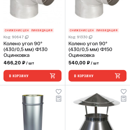
СНИЖЕНИЕ ЦЕН
ЛИКВИДАЦИЯ
СНИЖЕНИЕ ЦЕН
ЛИКВИДАЦИЯ
Код: 90647
Код: 91330
Колено угол 90°
Колено угол 90°
(430/0,5 мм) Ф130
(430/0,5 мм) Ф150
Оцинковка
Оцинковка
466,20 ₽
540,00 ₽
/ шт
/ шт
В КОРЗИНУ
В КОРЗИНУ