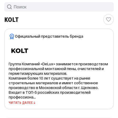
KOLT
Официальный представитель бренда
Группа Компаний «DeLux» занимается производством
профессиональной монтажной пены, очистителей и
герметизирующих материалов.
Компания более 10 лет существует на рынке
строительных материалов и имеет собственное
производство в Московской области г. Щелково.
Входит в ТОП-5 российских производителей
профессиона...
ЧИТАТЬ ДАЛЕЕ ↓