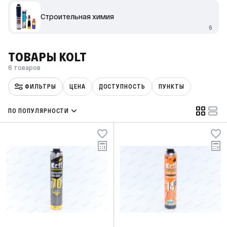
Строительная химия
6
ТОВАРЫ KOLT
6 товаров
ФИЛЬТРЫ
ЦЕНА
ДОСТУПНОСТЬ
ПУНКТЫ
ПО ПОПУЛЯРНОСТИ