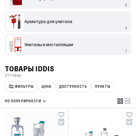
5
Арматура для унитаза
9
Унитазы и инсталляции
7
ТОВАРЫ IDDIS
21 товар
ФИЛЬТРЫ
ЦЕНА
ДОСТУПНОСТЬ
ПУНКТЫ
ПО ПОПУЛЯРНОСТИ