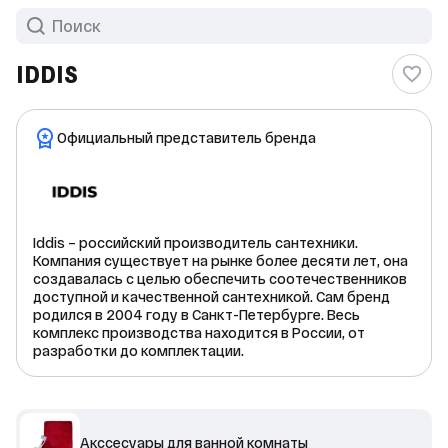
IDDIS
Официальный представитель бренда
Iddis – российский производитель сантехники.
Компания существует на рынке более десяти лет, она
создавалась с целью обеспечить соотечественников
доступной и качественной сантехникой. Сам бренд
родился в 2004 году в Санкт-Петербурге. Весь
комплекс производства находится в России, от
разработки до комплектации.
Акссесуары для ванной комнаты