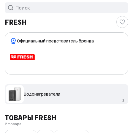
FRESH
Официальный представитель бренда
Водонагреватели
2
ТОВАРЫ FRESH
2 товара