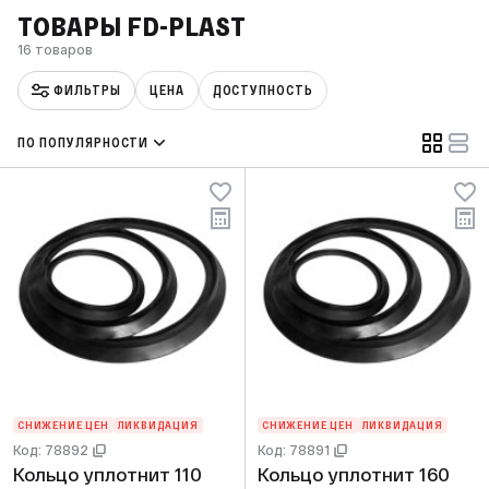
ТОВАРЫ FD-PLAST
16 товаров
ФИЛЬТРЫ
ЦЕНА
ДОСТУПНОСТЬ
ПО ПОПУЛЯРНОСТИ
СНИЖЕНИЕ ЦЕН
ЛИКВИДАЦИЯ
СНИЖЕНИЕ ЦЕН
ЛИКВИДАЦИЯ
Код: 78892
Код: 78891
Кольцо уплотнит 110
Кольцо уплотнит 160