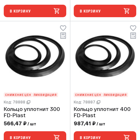
В КОРЗИНУ
В КОРЗИНУ
СНИЖЕНИЕ ЦЕН
ЛИКВИДАЦИЯ
СНИЖЕНИЕ ЦЕН
ЛИКВИДАЦИЯ
Код: 78888
Код: 78887
Кольцо уплотнит 300
Кольцо уплотнит 400
FD-Plast
FD-Plast
566,47 ₽
987,41 ₽
/ шт
/ шт
В КОРЗИНУ
В КОРЗИНУ