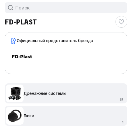
FD-PLAST
Официальный представитель бренда
Дренажные системы
15
Люки
1