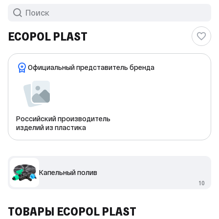
ECOPOL PLAST
Официальный представитель бренда
Российский производитель
изделий из пластика
Капельный полив
10
ТОВАРЫ ECOPOL PLAST