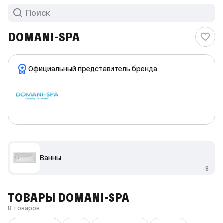
DOMANI-SPA
Официальный представитель бренда
Ванны
8
ТОВАРЫ DOMANI-SPA
8 товаров