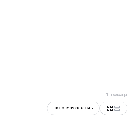
1 товар
ПО ПОПУЛЯРНОСТИ