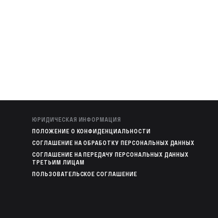
ЮРИДИЧЕСКАЯ ИНФОРМАЦИЯ
ПОЛОЖЕНИЕ О КОНФИДЕНЦИАЛЬНОСТИ
СОГЛАШЕНИЕ НА ОБРАБОТКУ ПЕРСОНАЛЬНЫХ ДАННЫХ
СОГЛАШЕНИЕ НА ПЕРЕДАЧУ ПЕРСОНАЛЬНЫХ ДАННЫХ
ТРЕТЬИМ ЛИЦАМ
ПОЛЬЗОВАТЕЛЬСКОЕ СОГЛАШЕНИЕ