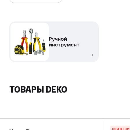
Ручной
инструмент
1
ТОВАРЫ DEKO
СНИЖЕНИ