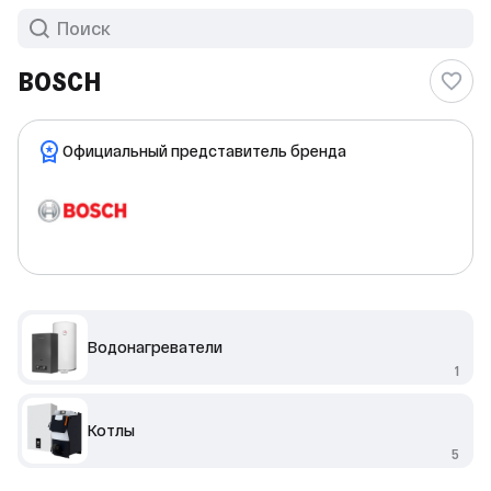
BOSCH
Официальный представитель бренда
Водонагреватели
1
Котлы
5