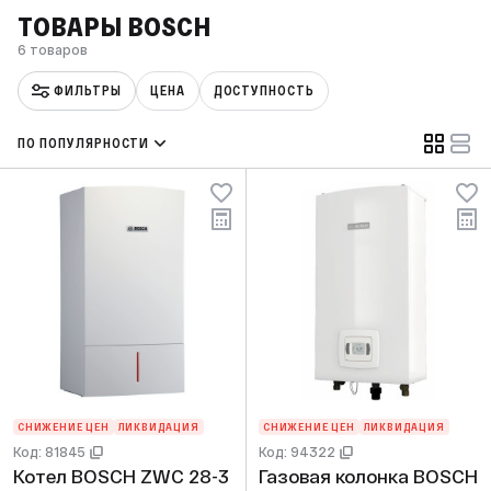
ТОВАРЫ BOSCH
6 товаров
ФИЛЬТРЫ
ЦЕНА
ДОСТУПНОСТЬ
ПО ПОПУЛЯРНОСТИ
СНИЖЕНИЕ ЦЕН
ЛИКВИДАЦИЯ
СНИЖЕНИЕ ЦЕН
ЛИКВИДАЦИЯ
Код: 81845
Код: 94322
Котел BOSCH ZWС 28-3
Газовая колонка BOSCH