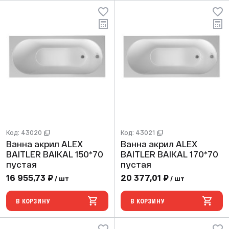
Код: 43020
Код: 43021
Ванна акрил ALEX
Ванна акрил ALEX
BAITLER BAIKAL 150*70
BAITLER BAIKAL 170*70
пустая
пустая
16 955,73 ₽
20 377,01 ₽
/ шт
/ шт
В КОРЗИНУ
В КОРЗИНУ