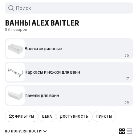
ВАННЫ ALEX BAITLER
88 товаров
Ванны акриловые
35
Каркасы и ножки для ванн
17
Панели для ванн
36
ФИЛЬТРЫ
ЦЕНА
ДОСТУПНОСТЬ
ПУНКТЫ
ПО ПОПУЛЯРНОСТИ