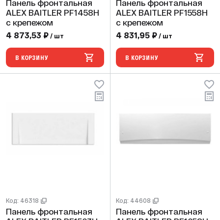
Панель фронтальная
Панель фронтальная
ALEX BAITLER PF1458H
ALEX BAITLER PF1558H
с крепежом
с крепежом
4 873,53 ₽
4 831,95 ₽
/ шт
/ шт
В КОРЗИНУ
В КОРЗИНУ
Код: 46318
Код: 44608
Панель фронтальная
Панель фронтальная