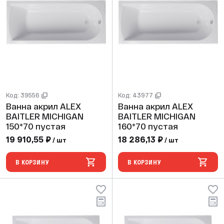
Код: 39556
Код: 43977
Ванна акрил ALEX
Ванна акрил ALEX
BAITLER MICHIGAN
BAITLER MICHIGAN
150*70 пустая
160*70 пустая
19 910,55 ₽
18 286,13 ₽
/ шт
/ шт
В КОРЗИНУ
В КОРЗИНУ